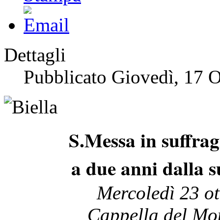
Dettagli
Pubblicato Giovedì, 17 
S.Messa in suffrag
a due anni dalla s
Mercoledì 23 o
Cappella del Mo