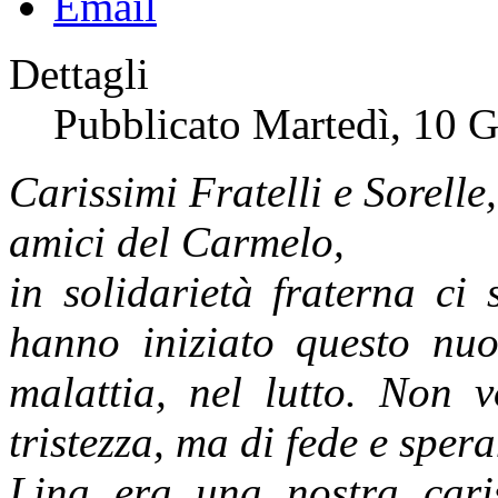
Dettagli
Pubblicato Martedì, 10 
Carissimi Fratelli e Sorelle,
amici del Carmelo,
in solidarietà fraterna ci
hanno iniziato questo nuo
malattia, nel lutto. Non 
tristezza, ma di fede e spera
Lina era una nostra cari