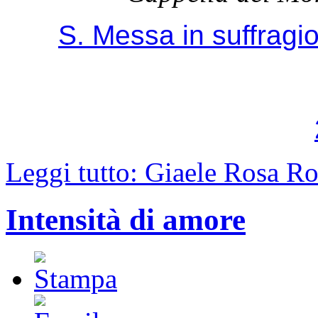
S. Messa in suffragi
Leggi tutto: Giaele Rosa R
Intensità di amore