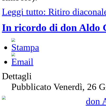
Leggi tutto: Ritiro diacona
In ricordo di don Aldo 
Dettagli
Pubblicato Venerdì, 26 