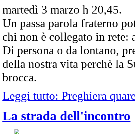
martedì 3 marzo h 20,45.
Un passa parola fraterno pot
chi non è collegato in rete: 
Di persona o da lontano, pr
della nostra vita perchè la
brocca.
Leggi tutto: Preghiera quare
La strada dell'incontro