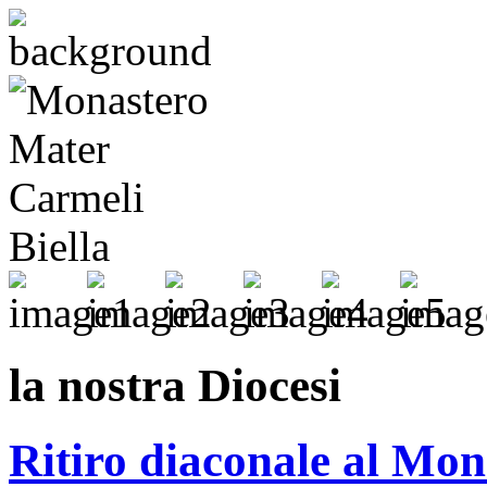
la nostra Diocesi
Ritiro diaconale al Mon