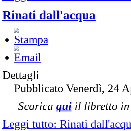
Rinati dall'acqua
Dettagli
Pubblicato Venerdì, 24 A
Scarica
qui
il libretto i
Leggi tutto: Rinati dall'acq