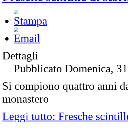
Dettagli
Pubblicato Domenica, 3
Si compiono quattro anni da
monastero
Leggi tutto: Fresche scintill