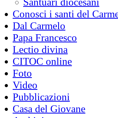
Santuari diocesani
Conosci i santi del Carm
Dal Carmelo
Papa Francesco
Lectio divina
CITOC online
Foto
Video
Pubblicazioni
Casa del Giovane