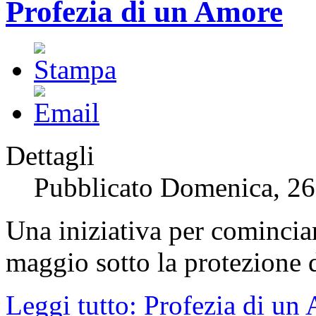
Profezia di un Amore
Dettagli
Pubblicato Domenica, 26
Una iniziativa per comincia
maggio sotto la protezione 
Leggi tutto: Profezia di un