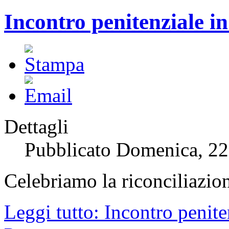
Incontro penitenziale i
Dettagli
Pubblicato Domenica, 2
Celebriamo la riconciliazio
Leggi tutto: Incontro penite