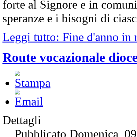
forte al Signore e in comuni
speranze e i bisogni di cias
Leggi tutto: Fine d'anno in
Route vocazionale dioc
Dettagli
Pubblicato Domenica, 0