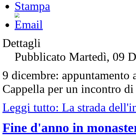
Dettagli
Pubblicato Martedì, 09 
9 dicembre: appuntamento al
Cappella per un incontro di
Leggi tutto: La strada dell'
Fine d'anno in monaste