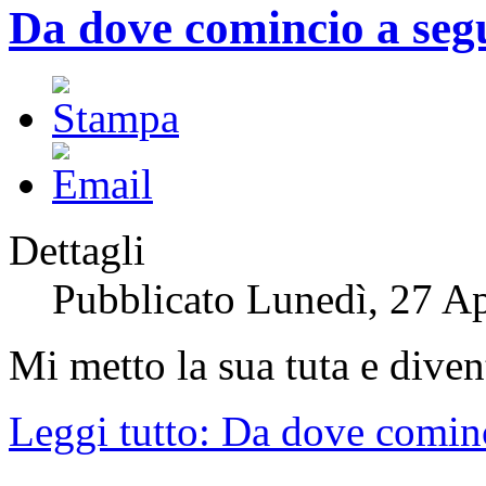
Da dove comincio a seg
Dettagli
Pubblicato Lunedì, 27 Ap
Mi metto la sua tuta e dive
Leggi tutto: Da dove comin