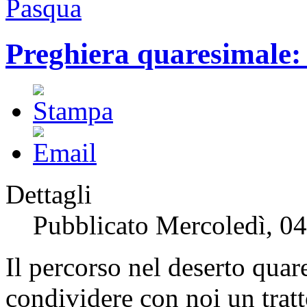
Pasqua
Preghiera quaresimale: 
Dettagli
Pubblicato Mercoledì, 0
Il percorso nel deserto quar
condividere con noi un trat