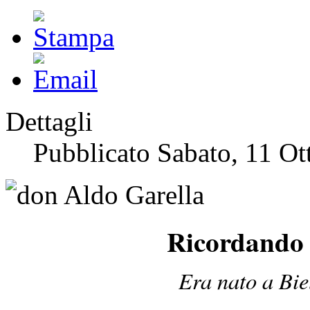
Dettagli
Pubblicato Sabato, 11 Ot
Ricordando 
Era nato a Bie