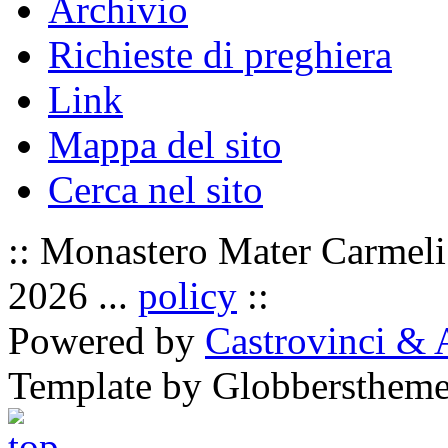
Archivio
Richieste di preghiera
Link
Mappa del sito
Cerca nel sito
:: Monastero Mater Carmeli 
2026 ...
policy
::
Powered by
Castrovinci & 
Template by Globbersthem