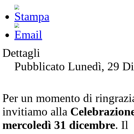
Dettagli
Pubblicato Lunedì, 29 D
Per un momento di ringrazia
invitiamo alla
Celebrazione
mercoledì 31 dicembre
. I