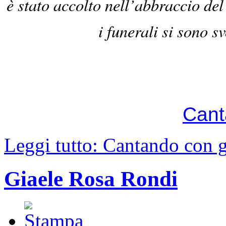
è stato accolto nell’abbraccio de
i funerali si sono s
Cant
Leggi tutto: Cantando con g
Giaele Rosa Rondi