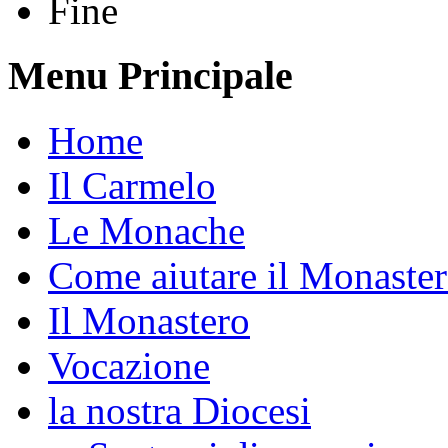
Fine
Menu Principale
Home
Il Carmelo
Le Monache
Come aiutare il Monaste
Il Monastero
Vocazione
la nostra Diocesi