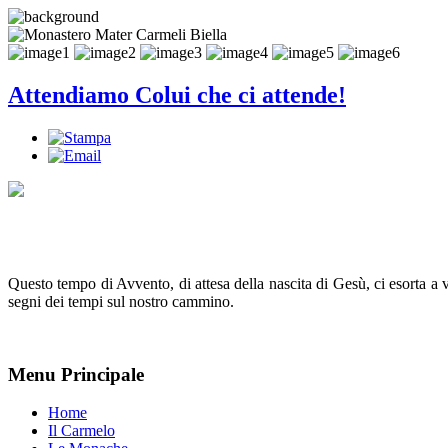
Attendiamo Colui che ci attende!
Questo tempo di Avvento, di attesa della nascita di Gesù, ci esorta a 
segni dei tempi sul nostro cammino.
Menu Principale
Home
Il Carmelo