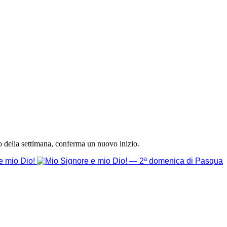
o della settimana, conferma un nuovo inizio.
e mio Dio!