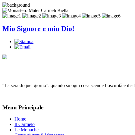
Mio Signore e mio Dio!
“La sera di quel giorno”: quando su ogni cosa scende l’oscurità e il s
Menu Principale
Home
Il Carmelo
Le Monache