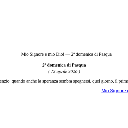
2ª domenica di Pasqua
( 12 aprile 2026 )
ilenzio, quando anche la speranza sembra spegnersi, quel giorno, il prim
Mio Signore 