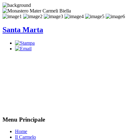
Santa Marta
Menu Principale
Home
Il Carmelo