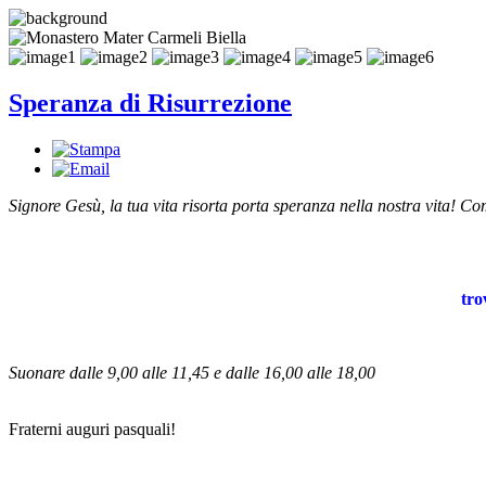
Speranza di Risurrezione
Signore Gesù, la tua vita risorta porta speranza nella nostra vita! Come
tro
Suonare dalle 9,00 alle 11,45 e dalle 16,00 alle 18,00
Fraterni auguri pasquali!