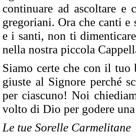
continuare ad ascoltare e 
gregoriani. Ora che canti e 
e i santi, non ti dimenticar
nella nostra piccola Cappell
Siamo certe che con il tuo 
giuste al Signore perché s
per ciascuno! Noi chiediam
volto di Dio per godere una
Le tue Sorelle Carmelitane