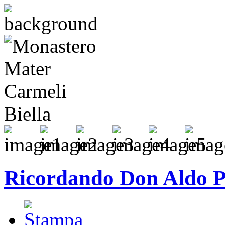
Ricordando Don Aldo Pe