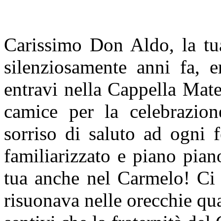
Carissimo Don Aldo, la tua
silenziosamente anni fa, 
entravi nella Cappella Mate
camice per la celebrazione
sorriso di saluto ad ogni 
familiarizzato e piano pian
tua anche nel Carmelo! Ci 
risuonava nelle orecchie qu