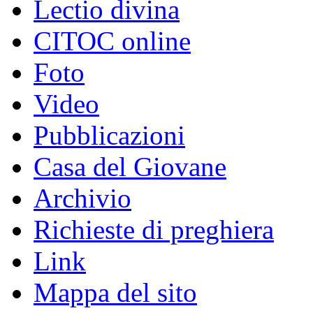
Lectio divina
CITOC online
Foto
Video
Pubblicazioni
Casa del Giovane
Archivio
Richieste di preghiera
Link
Mappa del sito