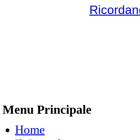
Ricordan
Menu Principale
Home