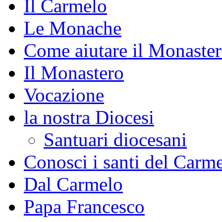
Il Carmelo
Le Monache
Come aiutare il Monaste
Il Monastero
Vocazione
la nostra Diocesi
Santuari diocesani
Conosci i santi del Carm
Dal Carmelo
Papa Francesco