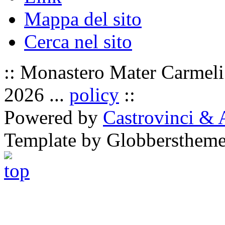
Mappa del sito
Cerca nel sito
:: Monastero Mater Carmeli 
2026 ...
policy
::
Powered by
Castrovinci & 
Template by Globbersthem