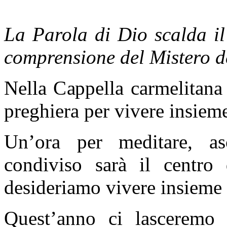
La Parola di Dio scalda il
comprensione del Mistero d
Nella Cappella carmelitana
preghiera per vivere insieme
Un’ora per meditare, as
condiviso sarà il centro
desideriamo vivere insieme 
Quest’anno ci lasceremo a