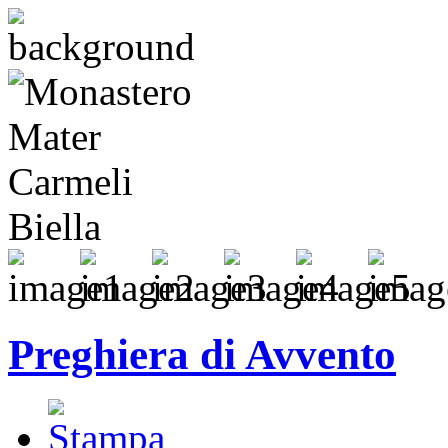
Preghiera di Avvento