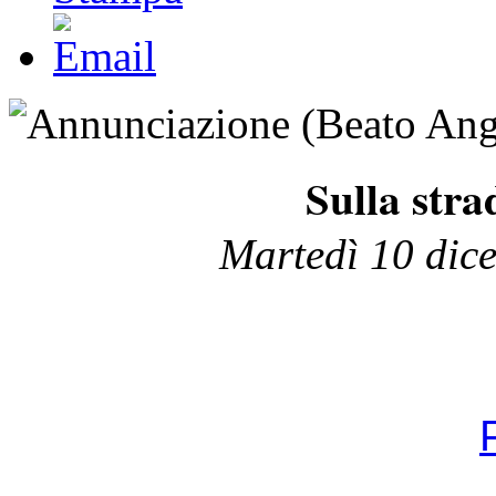
Sulla stra
Martedì 10 dic