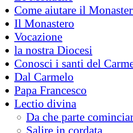
Come aiutare il Monaste
Il Monastero
Vocazione
la nostra Diocesi
Conosci i santi del Carm
Dal Carmelo
Papa Francesco
Lectio divina
Da che parte comincia
Salire in cordata