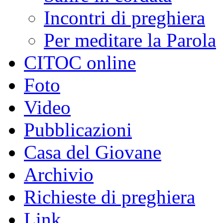
Incontri di preghiera
Per meditare la Parola
CITOC online
Foto
Video
Pubblicazioni
Casa del Giovane
Archivio
Richieste di preghiera
Link