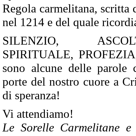
Regola carmelitana, scritta 
nel 1214 e del quale ricord
SILENZIO, ASCO
SPIRITUALE, PROFEZIA
sono alcune delle parole 
porte del nostro cuore a Cr
di speranza!
Vi attendiamo!
Le Sorelle Carmelitane e